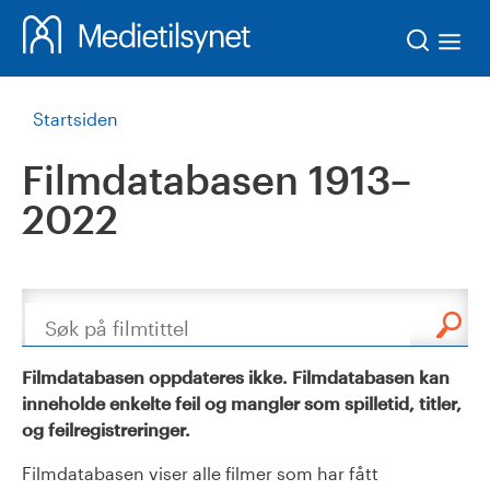
Søk
Startsiden
Filmdatabasen 1913–
2022
Søk
Filmdatabasen oppdateres ikke. Filmdatabasen kan
inneholde enkelte feil og mangler som spilletid, titler,
og feilregistreringer.
Filmdatabasen viser alle filmer som har fått