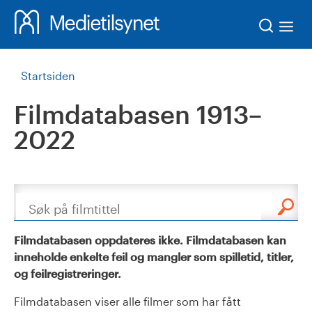
Søk
Startsiden
Filmdatabasen 1913–
2022
Søk
Filmdatabasen oppdateres ikke. Filmdatabasen kan
inneholde enkelte feil og mangler som spilletid, titler,
og feilregistreringer.
Filmdatabasen viser alle filmer som har fått