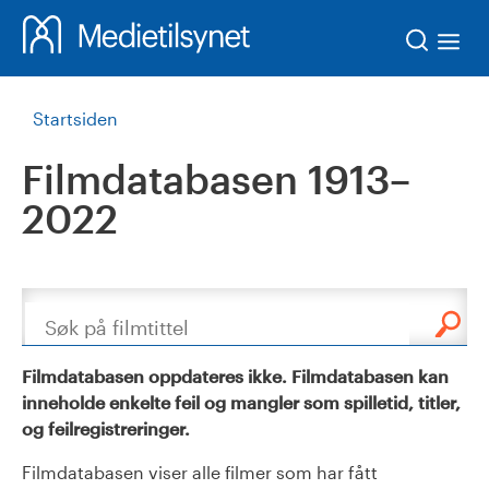
Søk
Startsiden
Filmdatabasen 1913–
2022
Søk
Filmdatabasen oppdateres ikke. Filmdatabasen kan
inneholde enkelte feil og mangler som spilletid, titler,
og feilregistreringer.
Filmdatabasen viser alle filmer som har fått