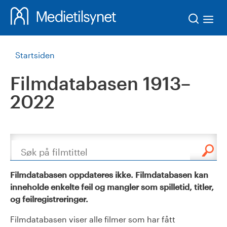
Søk
Startsiden
Filmdatabasen 1913–
2022
Søk
Filmdatabasen oppdateres ikke. Filmdatabasen kan
inneholde enkelte feil og mangler som spilletid, titler,
og feilregistreringer.
Filmdatabasen viser alle filmer som har fått