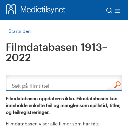
Søk
Startsiden
Filmdatabasen 1913–
2022
Søk
Filmdatabasen oppdateres ikke. Filmdatabasen kan
inneholde enkelte feil og mangler som spilletid, titler,
og feilregistreringer.
Filmdatabasen viser alle filmer som har fått