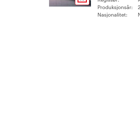
Produksjonsår:
Nasjonalitet: