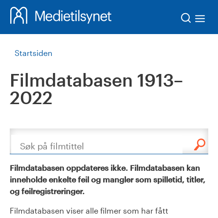
Søk
Startsiden
Filmdatabasen 1913–
2022
Søk
Filmdatabasen oppdateres ikke. Filmdatabasen kan
inneholde enkelte feil og mangler som spilletid, titler,
og feilregistreringer.
Filmdatabasen viser alle filmer som har fått