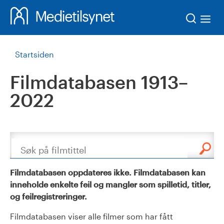
Søk
Startsiden
Filmdatabasen 1913–
2022
Søk
Filmdatabasen oppdateres ikke. Filmdatabasen kan
inneholde enkelte feil og mangler som spilletid, titler,
og feilregistreringer.
Filmdatabasen viser alle filmer som har fått