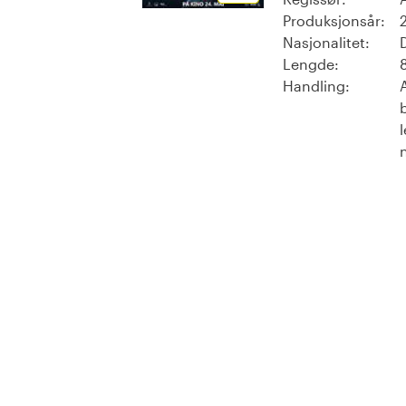
Produksjonsår:
Nasjonalitet:
Lengde:
Handling: