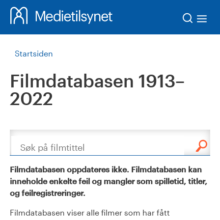
Søk
Startsiden
Filmdatabasen 1913–
2022
Søk
Filmdatabasen oppdateres ikke. Filmdatabasen kan
inneholde enkelte feil og mangler som spilletid, titler,
og feilregistreringer.
Filmdatabasen viser alle filmer som har fått