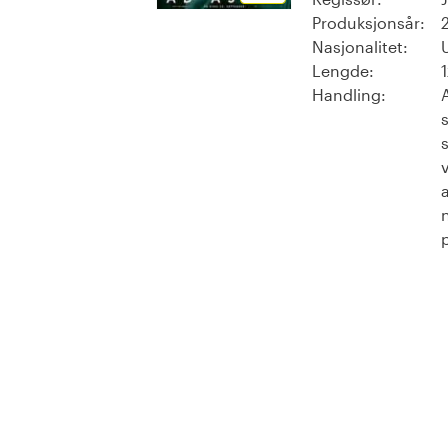
Produksjonsår:
Nasjonalitet:
Lengde:
Handling: