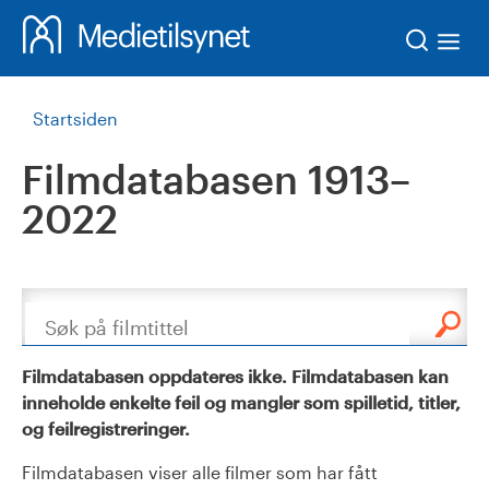
Søk
Startsiden
Filmdatabasen 1913–
2022
Søk
Filmdatabasen oppdateres ikke. Filmdatabasen kan
inneholde enkelte feil og mangler som spilletid, titler,
og feilregistreringer.
Filmdatabasen viser alle filmer som har fått