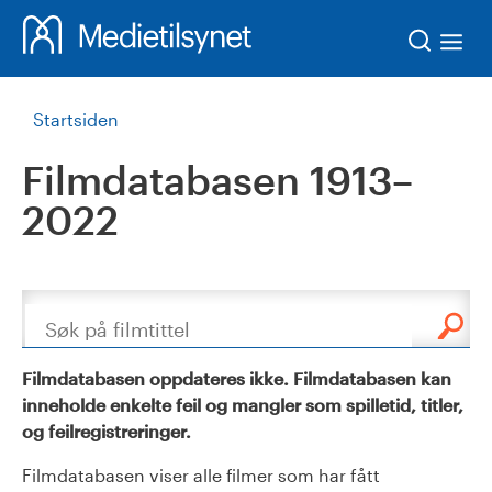
Søk
Startsiden
Filmdatabasen 1913–
2022
Søk
Filmdatabasen oppdateres ikke. Filmdatabasen kan
inneholde enkelte feil og mangler som spilletid, titler,
og feilregistreringer.
Filmdatabasen viser alle filmer som har fått