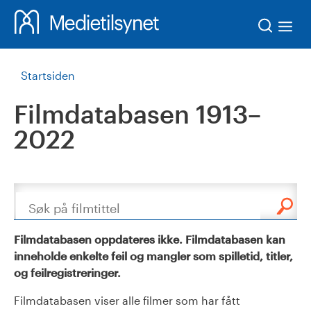
Søk
Startsiden
Filmdatabasen 1913–
2022
Søk
Filmdatabasen oppdateres ikke. Filmdatabasen kan
inneholde enkelte feil og mangler som spilletid, titler,
og feilregistreringer.
Filmdatabasen viser alle filmer som har fått