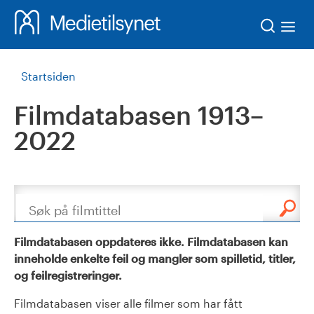
Søk
Startsiden
Filmdatabasen 1913–
2022
Søk
Filmdatabasen oppdateres ikke. Filmdatabasen kan
inneholde enkelte feil og mangler som spilletid, titler,
og feilregistreringer.
Filmdatabasen viser alle filmer som har fått