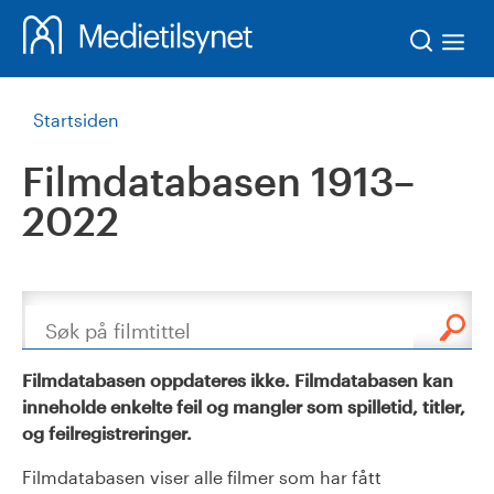
Søk
Startsiden
Filmdatabasen 1913–
2022
Søk
Filmdatabasen oppdateres ikke. Filmdatabasen kan
inneholde enkelte feil og mangler som spilletid, titler,
og feilregistreringer.
Filmdatabasen viser alle filmer som har fått