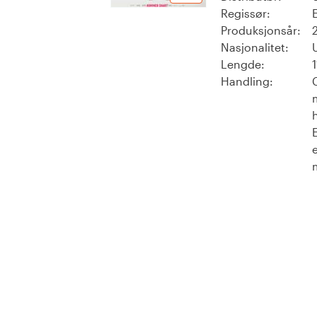
Regissør:
Produksjonsår:
Nasjonalitet:
Lengde:
Handling: