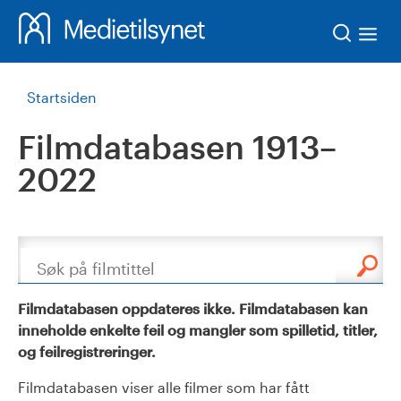
Søk
Startsiden
Filmdatabasen 1913–
2022
Søk
Filmdatabasen oppdateres ikke. Filmdatabasen kan
inneholde enkelte feil og mangler som spilletid, titler,
og feilregistreringer.
Filmdatabasen viser alle filmer som har fått