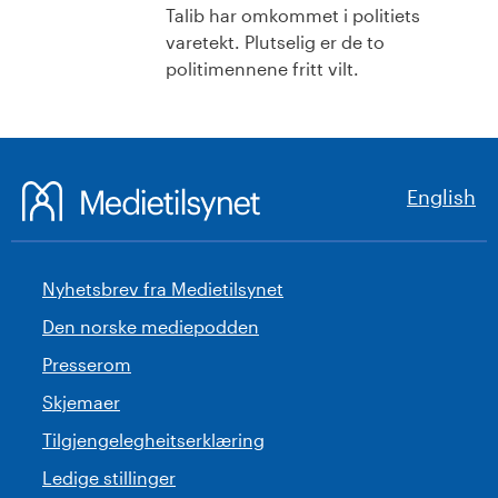
Talib har omkommet i politiets
varetekt. Plutselig er de to
politimennene fritt vilt.
English
Nyhetsbrev fra Medietilsynet
Den norske mediepodden
Presserom
Skjemaer
Tilgjengelegheitserklæring
Ledige stillinger