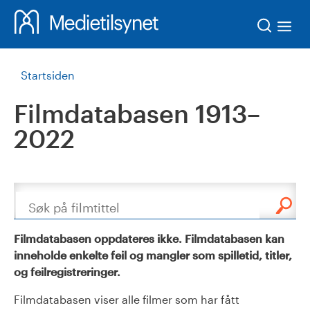
Søk
Startsiden
Filmdatabasen 1913–
2022
Søk
Filmdatabasen oppdateres ikke. Filmdatabasen kan
inneholde enkelte feil og mangler som spilletid, titler,
og feilregistreringer.
Filmdatabasen viser alle filmer som har fått