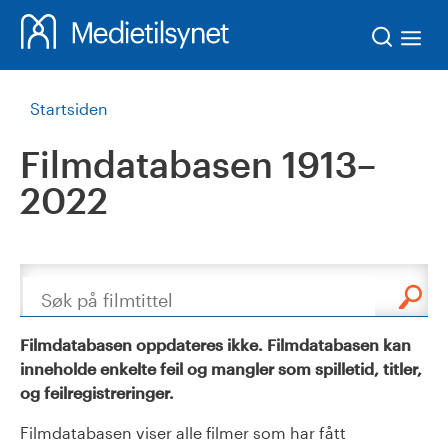
Søk
Startsiden
Filmdatabasen 1913–
2022
Søk
Filmdatabasen oppdateres ikke. Filmdatabasen kan
inneholde enkelte feil og mangler som spilletid, titler,
og feilregistreringer.
Filmdatabasen viser alle filmer som har fått