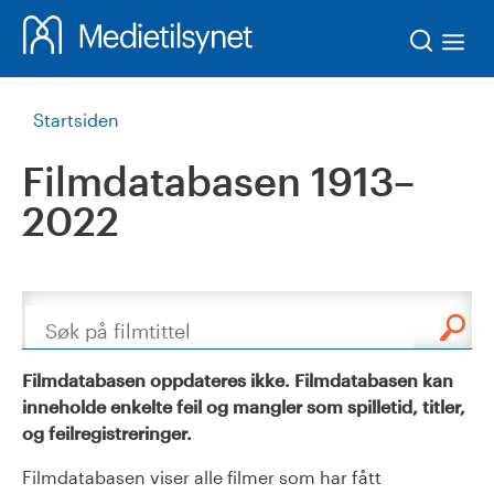
Søk
Startsiden
Filmdatabasen 1913–
2022
Søk
Filmdatabasen oppdateres ikke. Filmdatabasen kan
inneholde enkelte feil og mangler som spilletid, titler,
og feilregistreringer.
Filmdatabasen viser alle filmer som har fått