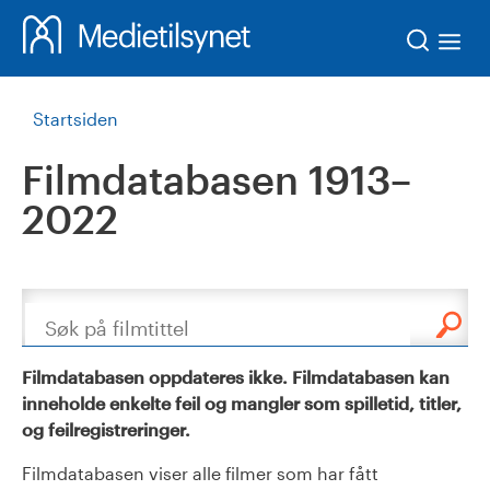
Søk
Startsiden
Filmdatabasen 1913–
2022
Søk
Filmdatabasen oppdateres ikke. Filmdatabasen kan
inneholde enkelte feil og mangler som spilletid, titler,
og feilregistreringer.
Filmdatabasen viser alle filmer som har fått