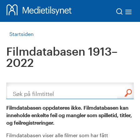
Søk
Startsiden
Filmdatabasen 1913–
2022
Søk
Filmdatabasen oppdateres ikke. Filmdatabasen kan
inneholde enkelte feil og mangler som spilletid, titler,
og feilregistreringer.
Filmdatabasen viser alle filmer som har fått