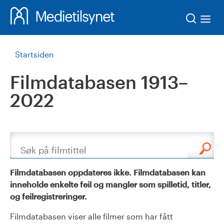
Søk
Startsiden
Filmdatabasen 1913–
2022
Søk
Filmdatabasen oppdateres ikke. Filmdatabasen kan
inneholde enkelte feil og mangler som spilletid, titler,
og feilregistreringer.
Filmdatabasen viser alle filmer som har fått