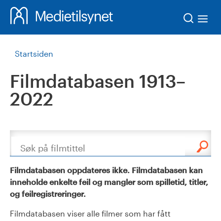
Søk
Startsiden
Filmdatabasen 1913–
2022
Søk
Filmdatabasen oppdateres ikke. Filmdatabasen kan
inneholde enkelte feil og mangler som spilletid, titler,
og feilregistreringer.
Filmdatabasen viser alle filmer som har fått