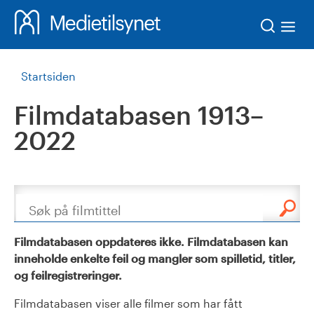
Søk
Startsiden
Filmdatabasen 1913–
2022
Søk
Filmdatabasen oppdateres ikke. Filmdatabasen kan
inneholde enkelte feil og mangler som spilletid, titler,
og feilregistreringer.
Filmdatabasen viser alle filmer som har fått