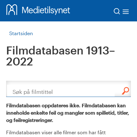
Søk
Startsiden
Filmdatabasen 1913–
2022
Søk
Filmdatabasen oppdateres ikke. Filmdatabasen kan
inneholde enkelte feil og mangler som spilletid, titler,
og feilregistreringer.
Filmdatabasen viser alle filmer som har fått