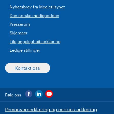
Nyhetsbrev fra Medietilsynet
Den norske mediepodden
Presserom
Skjemaer
Tilgjengelegheitserklæring
Ledige stillinger
Kontakt oss
Følg oss
Personvernerklæring og cookies-erklæring