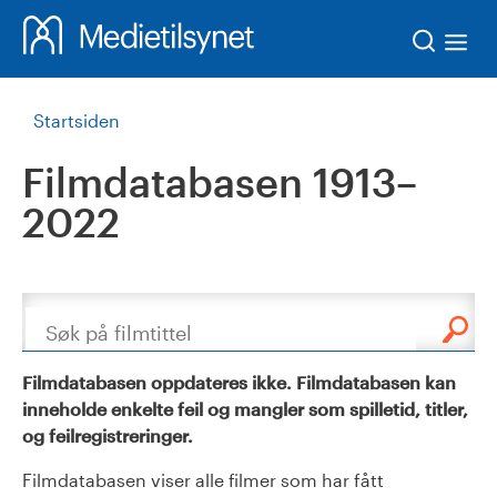
Søk
Startsiden
Filmdatabasen 1913–
2022
Søk
Filmdatabasen oppdateres ikke. Filmdatabasen kan
inneholde enkelte feil og mangler som spilletid, titler,
og feilregistreringer.
Filmdatabasen viser alle filmer som har fått