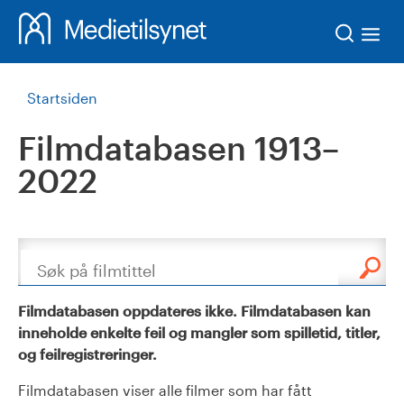
Søk
Startsiden
Filmdatabasen 1913–
2022
Søk
Filmdatabasen oppdateres ikke. Filmdatabasen kan
inneholde enkelte feil og mangler som spilletid, titler,
og feilregistreringer.
Filmdatabasen viser alle filmer som har fått