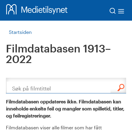
Søk
Startsiden
Filmdatabasen 1913–
2022
Søk
Filmdatabasen oppdateres ikke. Filmdatabasen kan
inneholde enkelte feil og mangler som spilletid, titler,
og feilregistreringer.
Filmdatabasen viser alle filmer som har fått