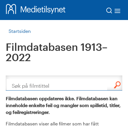
Søk
Startsiden
Filmdatabasen 1913–
2022
Søk
Filmdatabasen oppdateres ikke. Filmdatabasen kan
inneholde enkelte feil og mangler som spilletid, titler,
og feilregistreringer.
Filmdatabasen viser alle filmer som har fått