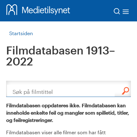
Søk
Startsiden
Filmdatabasen 1913–
2022
Søk
Filmdatabasen oppdateres ikke. Filmdatabasen kan
inneholde enkelte feil og mangler som spilletid, titler,
og feilregistreringer.
Filmdatabasen viser alle filmer som har fått