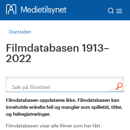
Søk
Startsiden
Filmdatabasen 1913–
2022
Søk
Filmdatabasen oppdateres ikke. Filmdatabasen kan
inneholde enkelte feil og mangler som spilletid, titler,
og feilregistreringer.
Filmdatabasen viser alle filmer som har fått