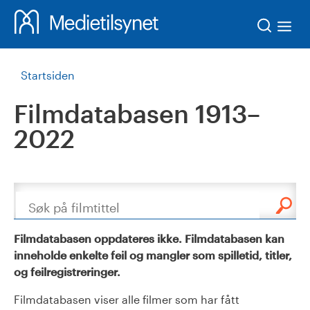
Søk
Startsiden
Filmdatabasen 1913–
2022
Søk
Filmdatabasen oppdateres ikke. Filmdatabasen kan
inneholde enkelte feil og mangler som spilletid, titler,
og feilregistreringer.
Filmdatabasen viser alle filmer som har fått