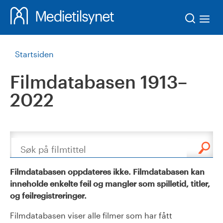
Søk
Startsiden
Filmdatabasen 1913–
2022
Søk
Filmdatabasen oppdateres ikke. Filmdatabasen kan
inneholde enkelte feil og mangler som spilletid, titler,
og feilregistreringer.
Filmdatabasen viser alle filmer som har fått