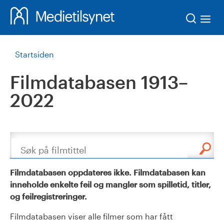
Søk
Startsiden
Filmdatabasen 1913–
2022
Søk
Filmdatabasen oppdateres ikke. Filmdatabasen kan
inneholde enkelte feil og mangler som spilletid, titler,
og feilregistreringer.
Filmdatabasen viser alle filmer som har fått