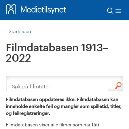
Søk
Startsiden
Filmdatabasen 1913–
2022
Søk
Filmdatabasen oppdateres ikke. Filmdatabasen kan
inneholde enkelte feil og mangler som spilletid, titler,
og feilregistreringer.
Filmdatabasen viser alle filmer som har fått