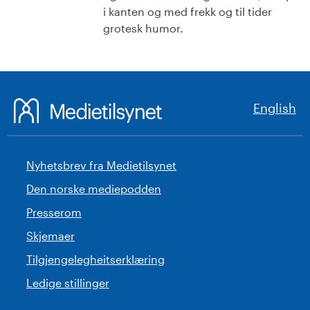
i kanten og med frekk og til tider
grotesk humor.
English
Nyhetsbrev fra Medietilsynet
Den norske mediepodden
Presserom
Skjemaer
Tilgjengelegheitserklæring
Ledige stillinger