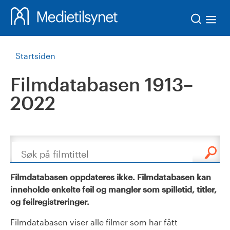
Søk
Startsiden
Filmdatabasen 1913–
2022
Søk
Filmdatabasen oppdateres ikke. Filmdatabasen kan
inneholde enkelte feil og mangler som spilletid, titler,
og feilregistreringer.
Filmdatabasen viser alle filmer som har fått