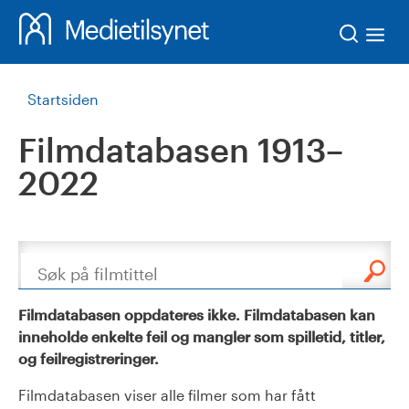
Søk
Startsiden
Filmdatabasen 1913–
2022
Søk
Filmdatabasen oppdateres ikke. Filmdatabasen kan
inneholde enkelte feil og mangler som spilletid, titler,
og feilregistreringer.
Filmdatabasen viser alle filmer som har fått