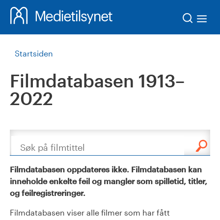
Søk
Startsiden
Filmdatabasen 1913–
2022
Søk
Filmdatabasen oppdateres ikke. Filmdatabasen kan
inneholde enkelte feil og mangler som spilletid, titler,
og feilregistreringer.
Filmdatabasen viser alle filmer som har fått