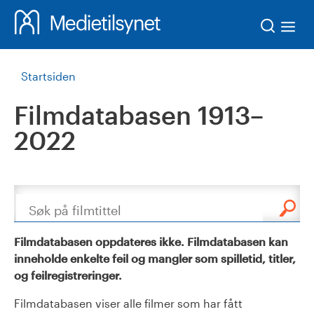
Søk
Startsiden
Filmdatabasen 1913–
2022
Søk
Filmdatabasen oppdateres ikke. Filmdatabasen kan
inneholde enkelte feil og mangler som spilletid, titler,
og feilregistreringer.
Filmdatabasen viser alle filmer som har fått