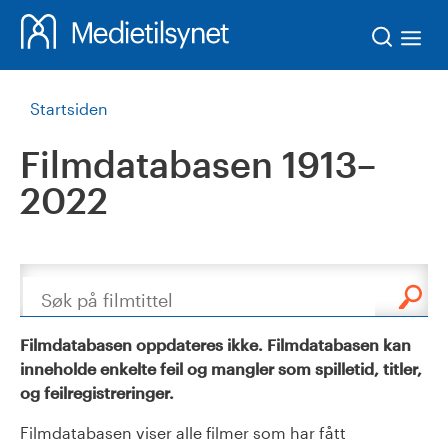
Søk
Startsiden
Filmdatabasen 1913–
2022
Søk
Filmdatabasen oppdateres ikke. Filmdatabasen kan
inneholde enkelte feil og mangler som spilletid, titler,
og feilregistreringer.
Filmdatabasen viser alle filmer som har fått