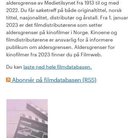
aldersgrense av Medietilsynet fra 1913 til og med
2022. Du får søketreff på både originaltittel, norsk
tittel, nasjonalitet, distributør og årstall. Fra 1. januar
2023 er det filmdistributørene som setter
aldersgrenser på kinofilmer i Norge. Kinoene og
filmdistributørene er ansvarlig for å informere
publikum om aldersgrensen. Aldersgrenser for
kinofilmer fra 2023 finner du på Filmweb.
Du kan
laste ned hele filmdatabasen.
Abonnér på filmdatabasen (RSS)