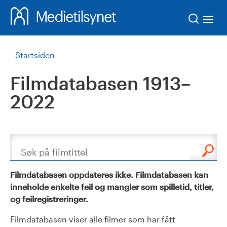
Søk
Startsiden
Filmdatabasen 1913–
2022
Søk
Filmdatabasen oppdateres ikke. Filmdatabasen kan
inneholde enkelte feil og mangler som spilletid, titler,
og feilregistreringer.
Filmdatabasen viser alle filmer som har fått