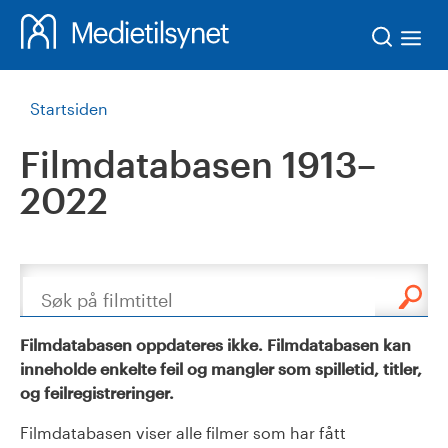
Søk
Startsiden
Filmdatabasen 1913–
2022
Søk
Filmdatabasen oppdateres ikke. Filmdatabasen kan
inneholde enkelte feil og mangler som spilletid, titler,
og feilregistreringer.
Filmdatabasen viser alle filmer som har fått