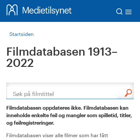
Søk
Startsiden
Filmdatabasen 1913–
2022
Søk
Filmdatabasen oppdateres ikke. Filmdatabasen kan
inneholde enkelte feil og mangler som spilletid, titler,
og feilregistreringer.
Filmdatabasen viser alle filmer som har fått