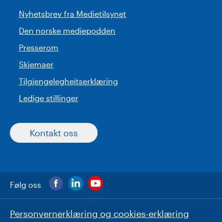
Nyhetsbrev fra Medietilsynet
Den norske mediepodden
Presserom
Skjemaer
Tilgjengelegheitserklæring
Ledige stillinger
Kontakt oss
Følg oss
Personvernerklæring og cookies-erklæring