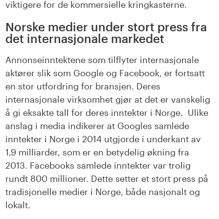
viktigere for de kommersielle kringkasterne.
Norske medier under stort press fra
det internasjonale markedet
Annonseinntektene som tilflyter internasjonale
aktører slik som Google og Facebook, er fortsatt
en stor utfordring for bransjen. Deres
internasjonale virksomhet gjør at det er vanskelig
å gi eksakte tall for deres inntekter i Norge. Ulike
anslag i media indikerer at Googles samlede
inntekter i Norge i 2014 utgjorde i underkant av
1,9 milliarder, som er en betydelig økning fra
2013. Facebooks samlede inntekter var trolig
rundt 800 millioner. Dette setter et stort press på
tradisjonelle medier i Norge, både nasjonalt og
lokalt.