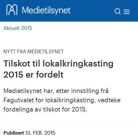
Søk
Aktuelt 2015
NYTT FRA MEDIETILSYNET
Tilskot til lokalkringkasting
2015 er fordelt
Medietilsynet har, etter innstilling frå
Fagutvalet for lokalkringkasting, vedteke
fordelinga av tilskot for 2015.
Publisert
13. FEB. 2015