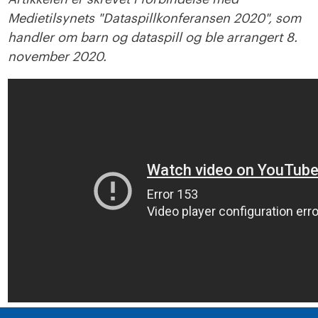
Medietilsynets "Dataspillkonferansen 2020", som
handler om barn og dataspill og ble arrangert 8.
november 2020.