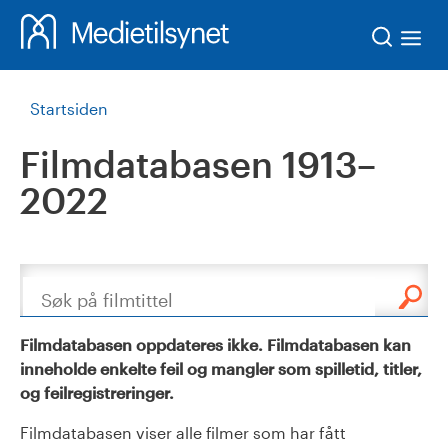
Søk
Startsiden
Filmdatabasen 1913–
2022
Søk
Filmdatabasen oppdateres ikke. Filmdatabasen kan
inneholde enkelte feil og mangler som spilletid, titler,
og feilregistreringer.
Filmdatabasen viser alle filmer som har fått