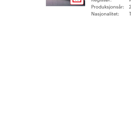
Produksjonsår:
Nasjonalitet: